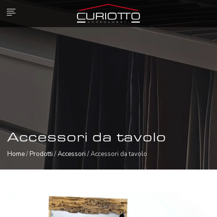
Accessori da tavolo
Home
/
Prodotti
/
Accessori
/ Accessori da tavolo