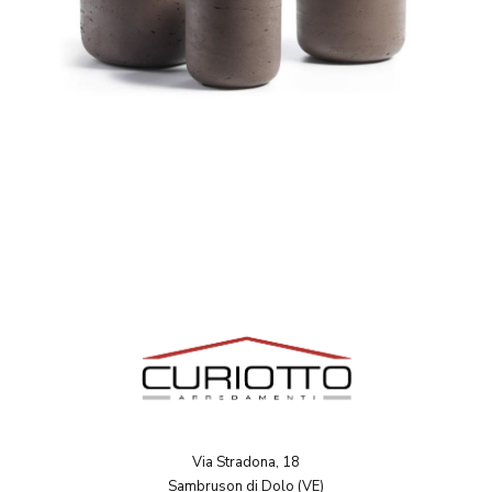
Via Stradona, 18
Sambruson di Dolo (VE)