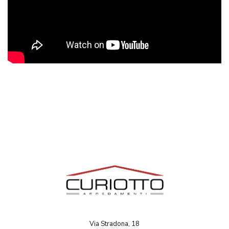
Via Stradona, 18