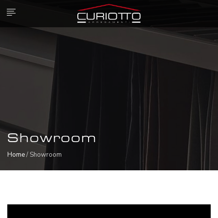
Showroom
Home
/ Showroom