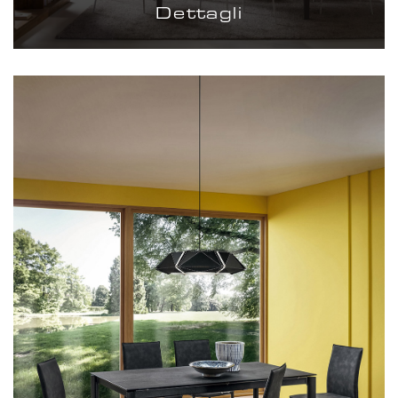
Dettagli