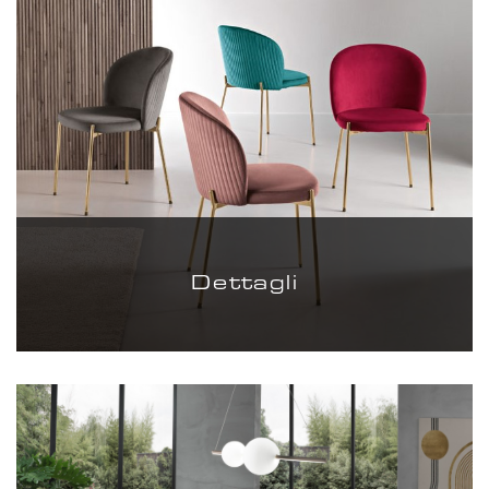
Dettagli