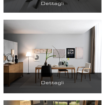
Dettagli
Dettagli