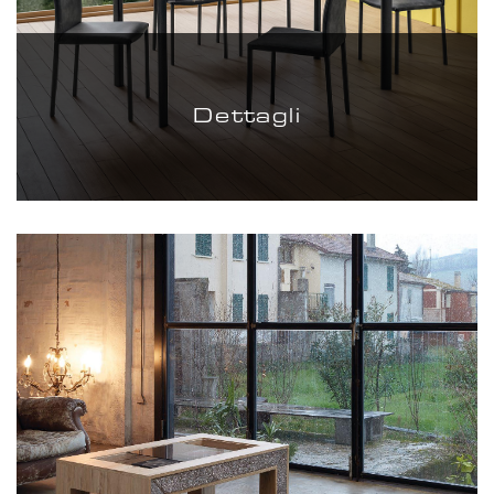
Dettagli