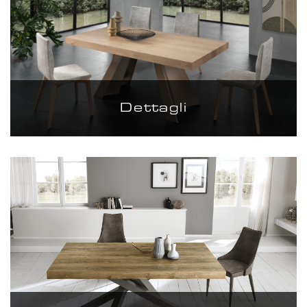
Dettagli