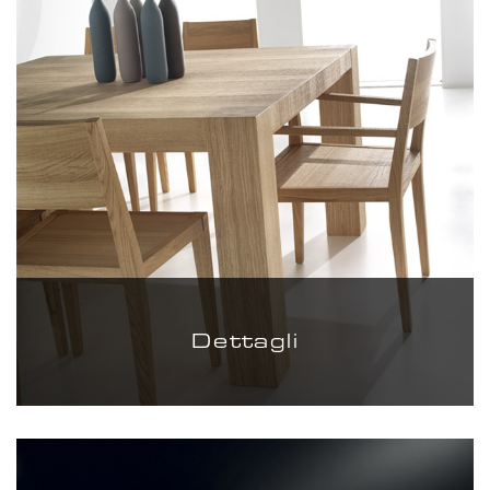
Dettagli