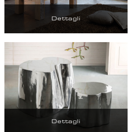
Dettagli
Dettagli