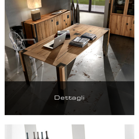
Dettagli