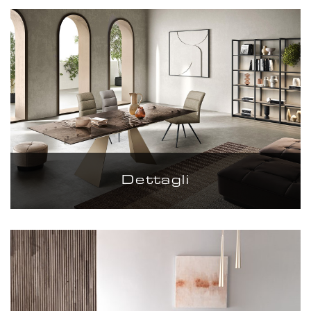
Dettagli