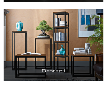
Dettagli