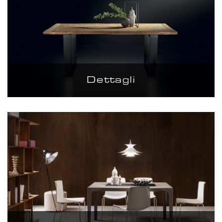
Dettagli