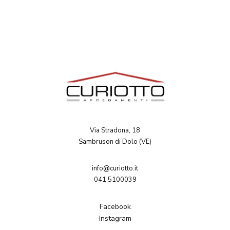
Via Stradona, 18
Sambruson di Dolo (VE)
info@curiotto.it
041 5100039
Facebook
Instagram