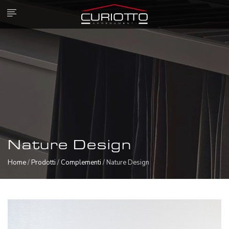
Nature Design
Home
/
Prodotti
/
Complementi
/ Nature Design