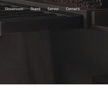
Showroom
Brand
Servizi
Contatti