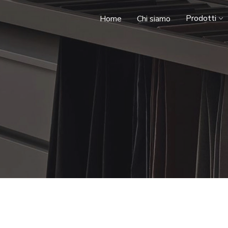
Prodotti
Home
Chi siamo