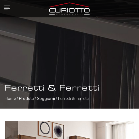
Ferretti & Ferretti
Home
/
Prodotti
/
Soggiorni
/ Ferretti & Ferretti