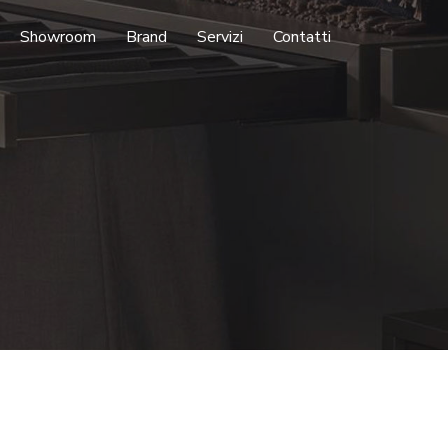
Showroom
Brand
Servizi
Contatti