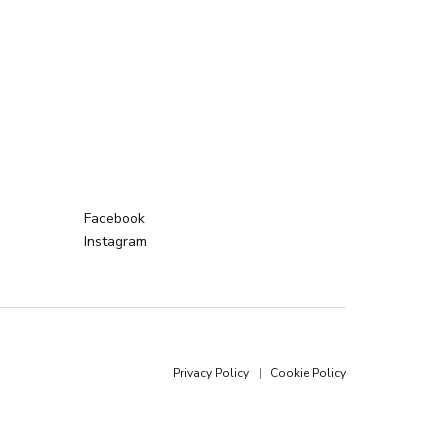
Facebook
Instagram
Privacy Policy
Cookie Policy