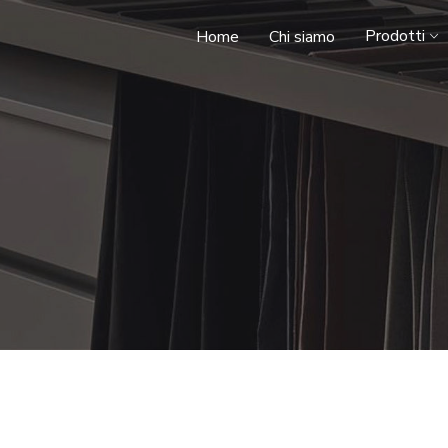
Prodotti
Home
Chi siamo